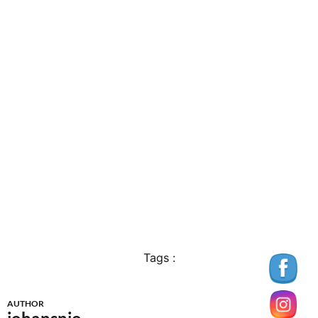
Tags :
AUTHOR