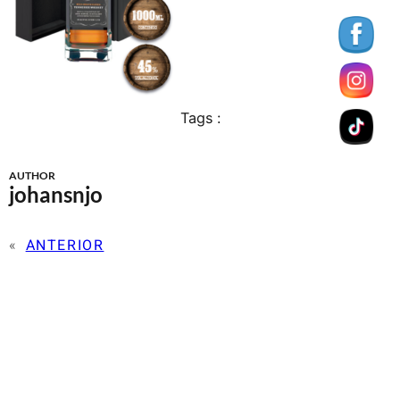
Tags :
AUTHOR
johansnjo
«
ANTERIOR