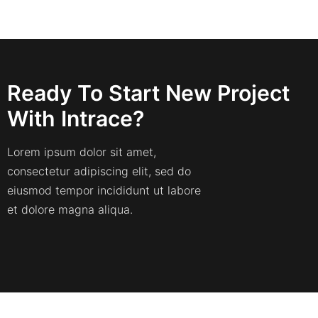
Ready To Start New Project
With Intrace?
Lorem ipsum dolor sit amet,
consectetur adipiscing elit, sed do
eiusmod tempor incididunt ut labore
et dolore magna aliqua.