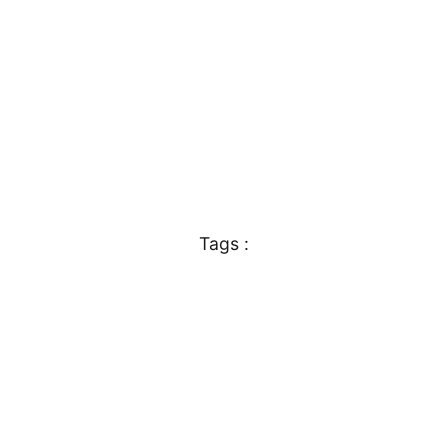
Tags :