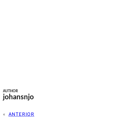
AUTHOR
johansnjo
«
ANTERIOR