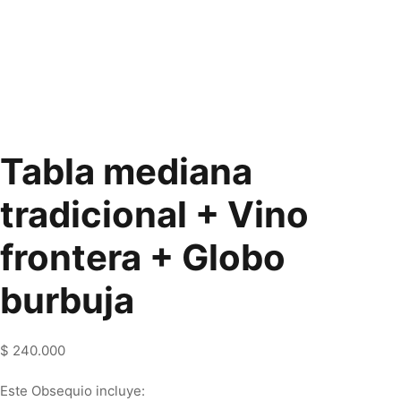
Tabla mediana
tradicional + Vino
frontera + Globo
burbuja
$
240.000
Este Obsequio incluye: