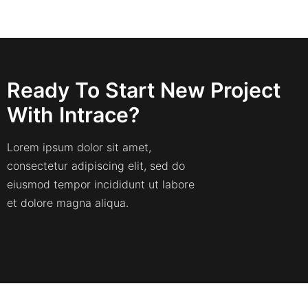
Ready To Start New Project
With Intrace?
Lorem ipsum dolor sit amet,
consectetur adipiscing elit, sed do
eiusmod tempor incididunt ut labore
et dolore magna aliqua.