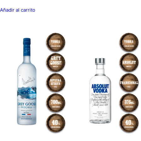
Añadir al carrito