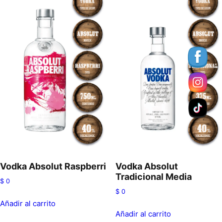
Vodka Absolut Raspberri
Vodka Absolut
Tradicional Media
$
0
$
0
Añadir al carrito
Añadir al carrito