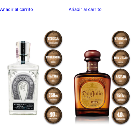
Añadir al carrito
Añadir al carrito