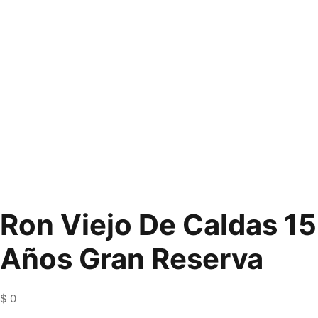
Ron Viejo De Caldas 15
Años Gran Reserva
$
0