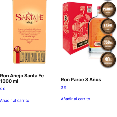
Ron Añejo Santa Fe
Ron Parce 8 Años
1000 ml
$
0
$
0
Añadir al carrito
Añadir al carrito