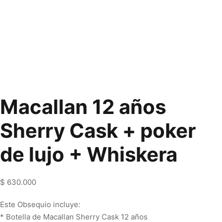
Macallan 12 años
Sherry Cask + poker
de lujo + Whiskera
$
630.000
Este Obsequio incluye:
* Botella de Macallan Sherry Cask 12 años