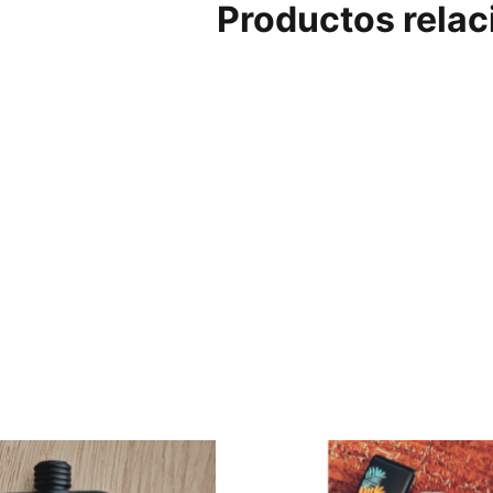
Productos rela