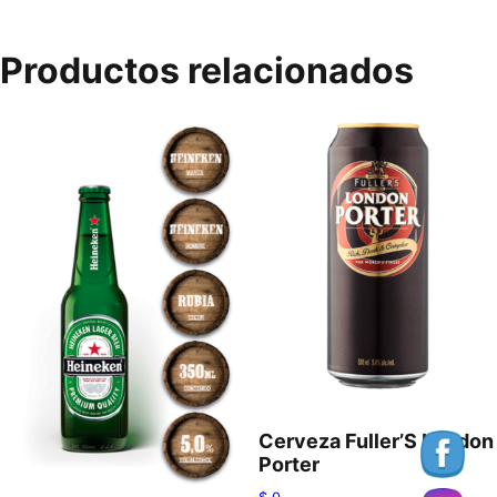
Productos relacionados
Cerveza Fuller’S London
Porter