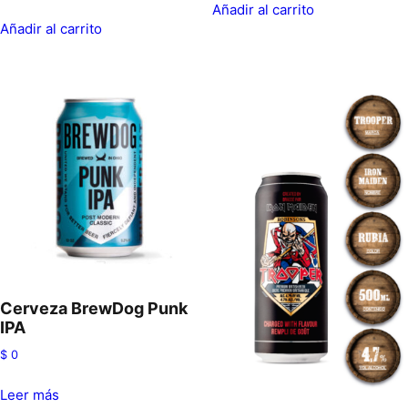
Añadir al carrito
Añadir al carrito
Cerveza BrewDog Punk
IPA
$
0
Leer más