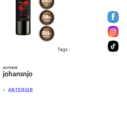
Tags :
AUTHOR
johansnjo
«
ANTERIOR