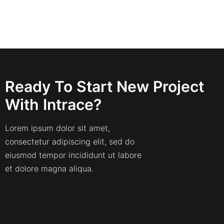
Ready To Start New Project
With Intrace?
Lorem ipsum dolor sit amet,
consectetur adipiscing elit, sed do
eiusmod tempor incididunt ut labore
et dolore magna aliqua.