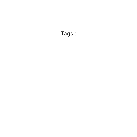
Tags :