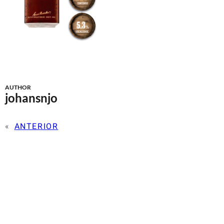
AUTHOR
johansnjo
«
ANTERIOR