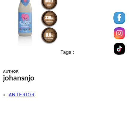
Tags :
AUTHOR
johansnjo
«
ANTERIOR