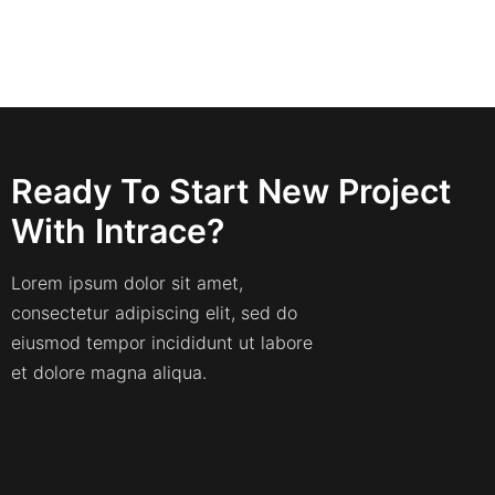
Ready To Start New Project
With Intrace?
Lorem ipsum dolor sit amet,
consectetur adipiscing elit, sed do
eiusmod tempor incididunt ut labore
et dolore magna aliqua.