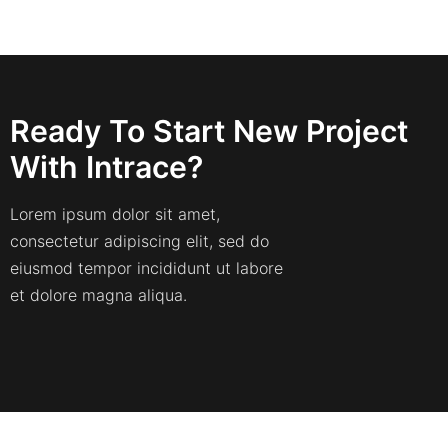
Ready To Start New Project
With Intrace?
Lorem ipsum dolor sit amet,
consectetur adipiscing elit, sed do
eiusmod tempor incididunt ut labore
et dolore magna aliqua.