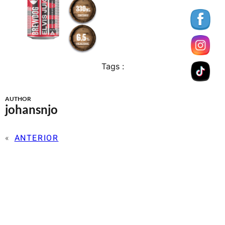
Tags :
AUTHOR
johansnjo
«
ANTERIOR