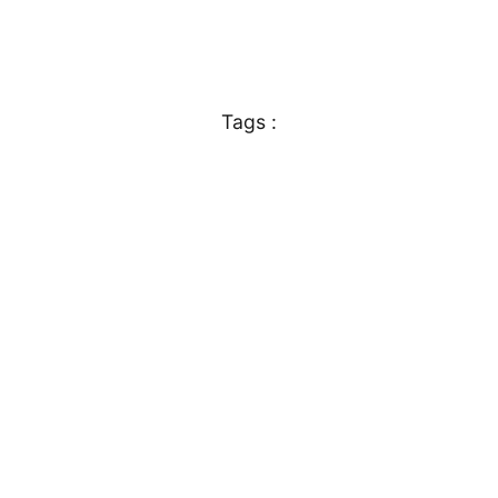
Tags :