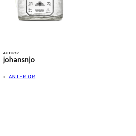
AUTHOR
johansnjo
«
ANTERIOR