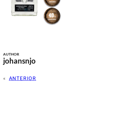
AUTHOR
johansnjo
«
ANTERIOR