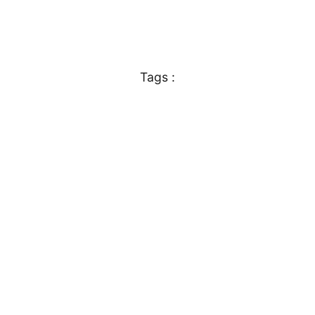
Tags :