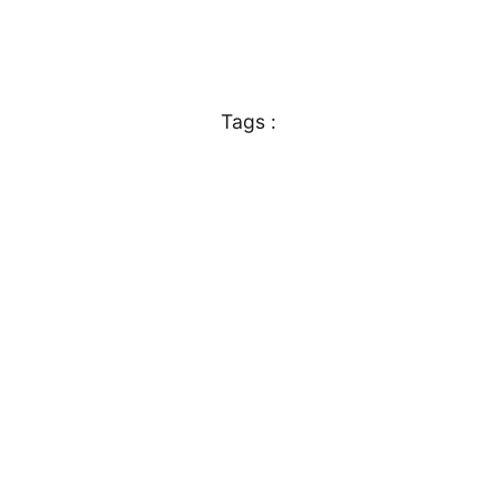
Tags :