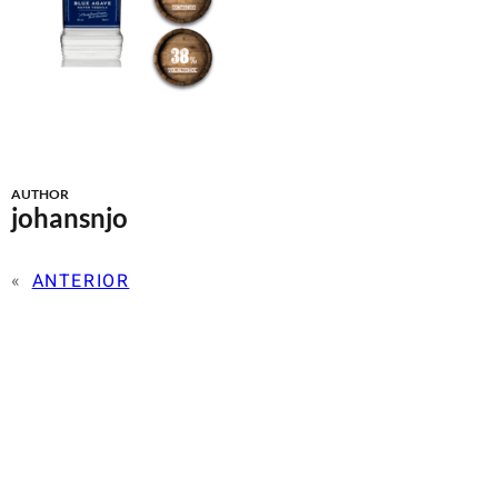
AUTHOR
johansnjo
«
ANTERIOR