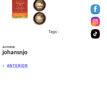
Tags :
AUTHOR
johansnjo
«
ANTERIOR