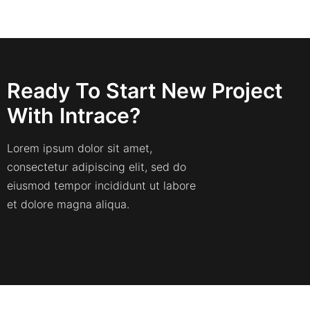
Ready To Start New Project
With Intrace?
Lorem ipsum dolor sit amet,
consectetur adipiscing elit, sed do
eiusmod tempor incididunt ut labore
et dolore magna aliqua.