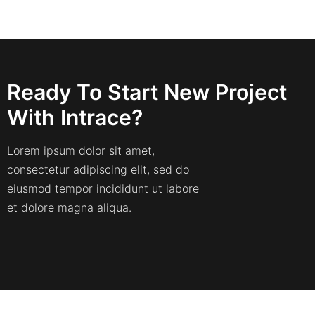
Ready To Start New Project
With Intrace?
Lorem ipsum dolor sit amet,
consectetur adipiscing elit, sed do
eiusmod tempor incididunt ut labore
et dolore magna aliqua.