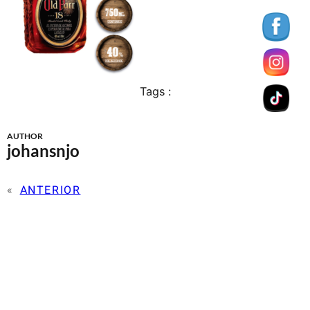
Tags :
AUTHOR
johansnjo
«
ANTERIOR