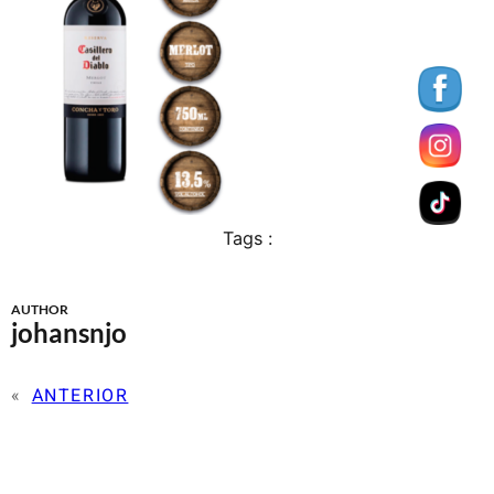
Tags :
AUTHOR
johansnjo
«
ANTERIOR