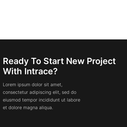
Ready To Start New Project
With Intrace?
Lorem ipsum dolor sit amet,
consectetur adipiscing elit, sed do
eiusmod tempor incididunt ut labore
et dolore magna aliqua.