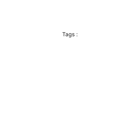
Tags :