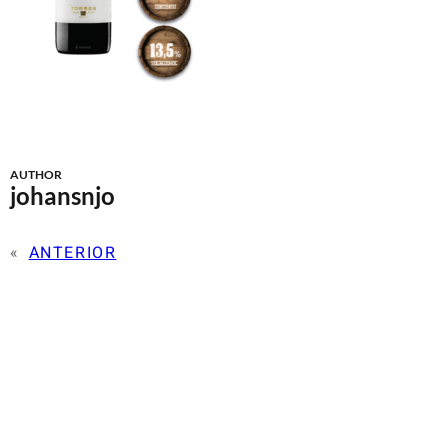
AUTHOR
johansnjo
«
ANTERIOR