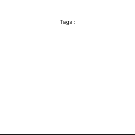
Tags :