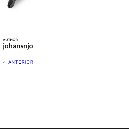
AUTHOR
johansnjo
«
ANTERIOR