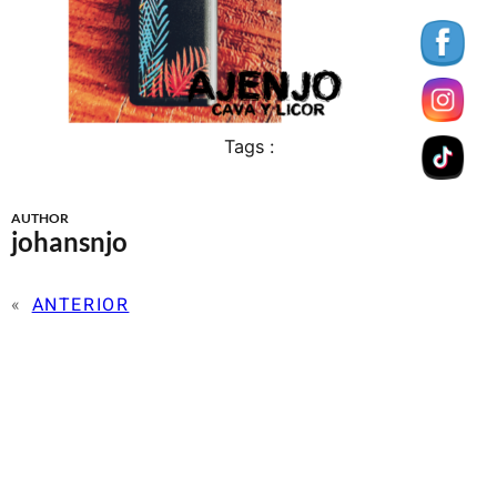
Tags :
AUTHOR
johansnjo
«
ANTERIOR