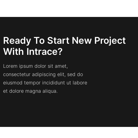
Ready To Start New Project
With Intrace?
Lorem ipsum dolor sit amet,
consectetur adipiscing elit, sed do
eiusmod tempor incididunt ut labore
et dolore magna aliqua.