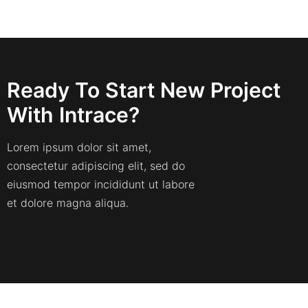
Ready To Start New Project
With Intrace?
Lorem ipsum dolor sit amet,
consectetur adipiscing elit, sed do
eiusmod tempor incididunt ut labore
et dolore magna aliqua.