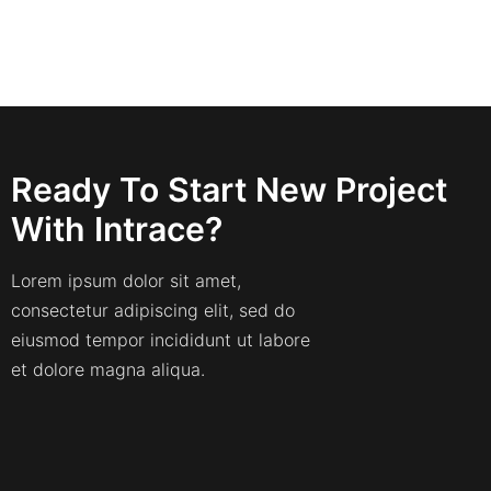
Ready To Start New Project
With Intrace?
Lorem ipsum dolor sit amet,
consectetur adipiscing elit, sed do
eiusmod tempor incididunt ut labore
et dolore magna aliqua.