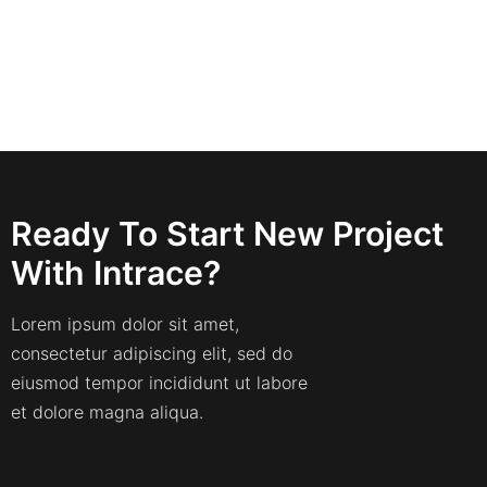
Ready To Start New Project
With Intrace?
Lorem ipsum dolor sit amet,
consectetur adipiscing elit, sed do
eiusmod tempor incididunt ut labore
et dolore magna aliqua.