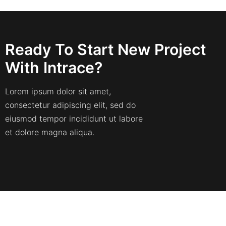
Ready To Start New Project
With Intrace?
Lorem ipsum dolor sit amet,
consectetur adipiscing elit, sed do
eiusmod tempor incididunt ut labore
et dolore magna aliqua.