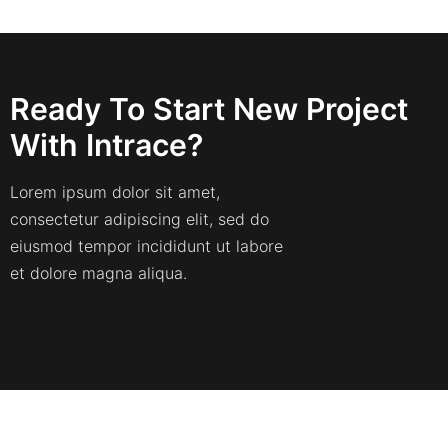
Ready To Start New Project
With Intrace?
Lorem ipsum dolor sit amet,
consectetur adipiscing elit, sed do
eiusmod tempor incididunt ut labore
et dolore magna aliqua.